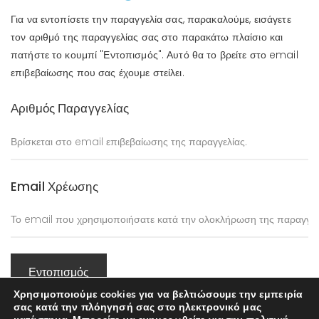
Για να εντοπίσετε την παραγγελία σας, παρακαλούμε, εισάγετε
τον αριθμό της παραγγελίας σας στο παρακάτω πλαίσιο και
πατήστε το κουμπί "Εντοπισμός". Αυτό θα το βρείτε στο email
επιβεβαίωσης που σας έχουμε στείλει.
Αριθμός Παραγγελίας
Email Χρέωσης
Εντοπισμός
Χρησιμοποιούμε cookies για να βελτιώσουμε την εμπειρία
σας κατά την πλόηγησή σας στο ηλεκτρονικό μας