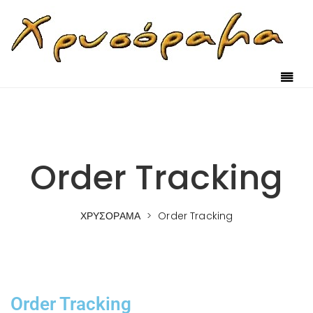
Order Tracking
ΧΡΥΣΟΡΑΜΑ
>
Order Tracking
Order Tracking