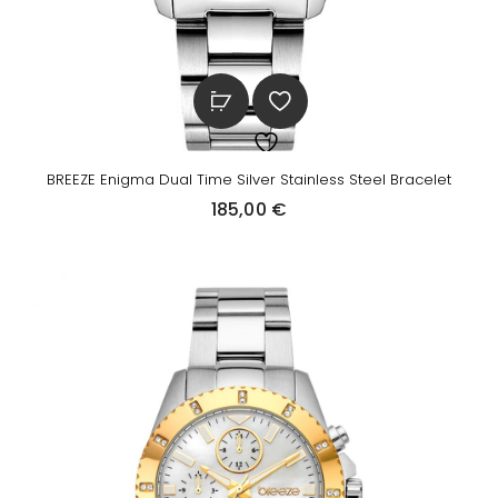
BREEZE Enigma Dual Time Silver Stainless Steel Bracelet
185,00
€