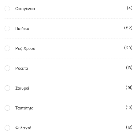
(4)
Οικογένεια
(52)
Παιδικό
(20)
Ροζ Χρυσό
(13)
Ροζέτα
(91)
Σταυροί
(10)
Ταυτότητα
(13)
Φυλαχτό