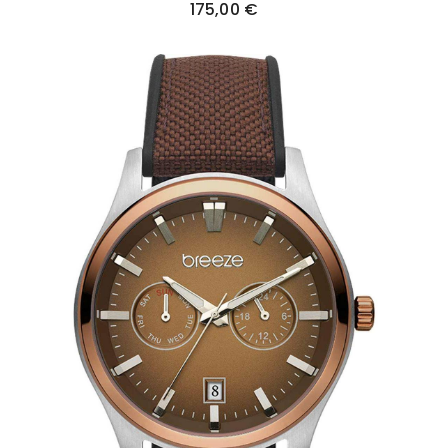
175,00
€