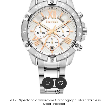
BREEZE Spectacolo Swarovski Chronograph Silver Stainless
Steel Bracelet