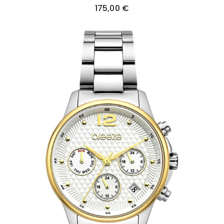
175,00
€