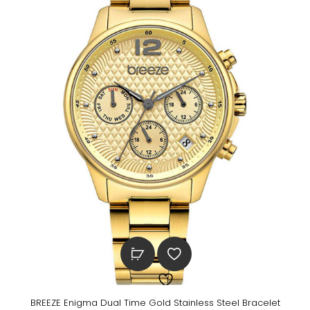
BREEZE Enigma Dual Time Gold Stainless Steel Bracelet