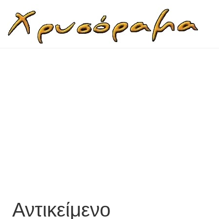
Αντικείμενο