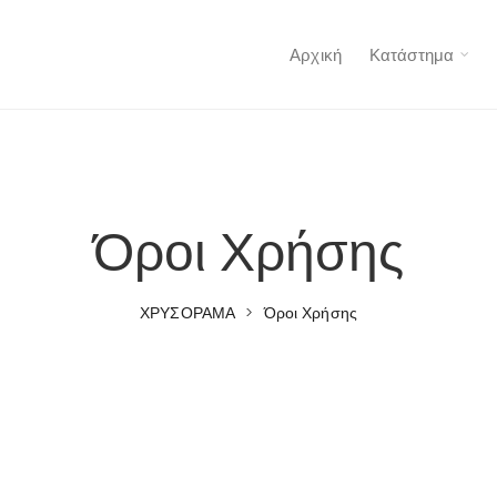
Αρχική
Κατάστημα
Όροι Χρήσης
ΧΡΥΣΟΡΑΜΑ
>
Όροι Χρήσης