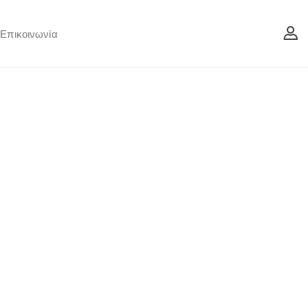
Επικοινωνία