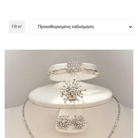
Filter