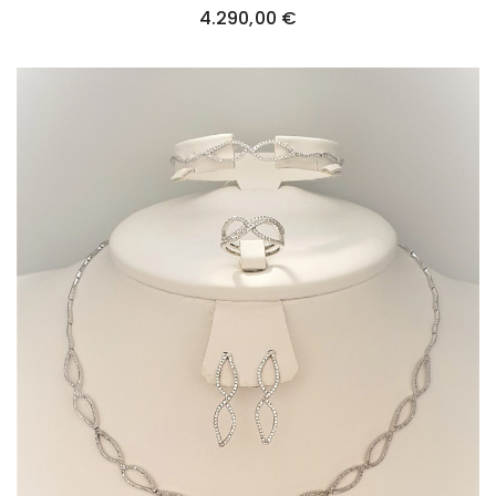
4.290,00
€