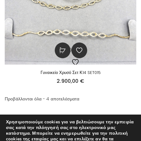
Γυναικείο Χρυσό Σετ Κ14 SET015
2.900,00
€
Προβάλλονται όλα - 4 αποτελέσματα
Χρησιμοποιούμε cookies για να βελτιώσουμε την εμπειρία
σας κατά την πλόηγησή σας στο ηλεκτρονικό μας
κατάστημα. Μπορείτε να ενημερωθείτε για την πολιτική
cookies της εταιρίας μας και να επιλέξετε αν θα τα