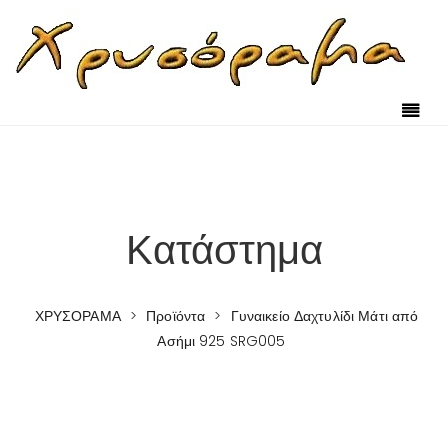
Κατάστημα
ΧΡΥΣΟΡΑΜΑ
>
Προϊόντα
>
Γυναικείο Δαχτυλίδι Μάτι από
Ασήμι 925 SRG005