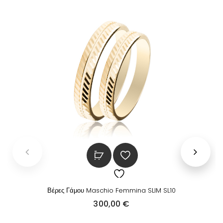
Βέρες Γάμου Maschio Femmina SLIM SL10
300,00
€