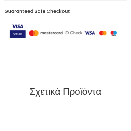
Guaranteed Safe Checkout
Σχετικά Προϊόντα