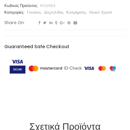
Κωδικός Προϊόντος:
RG0054
Κατηγορίες:
Γυναίκα
,
Δαχτυλίδια
,
Κοσμήματα
,
Λευκό Χρυσό
Share On:
Guaranteed Safe Checkout
Σχετικά Προϊόντα