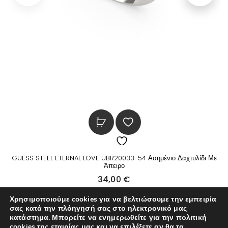
GUESS STEEL ETERNAL LOVE UBR20033-54 Ασημένιο Δαχτυλίδι Με
Άπειρο
34,00
€
Χρησιμοποιούμε cookies για να βελτιώσουμε την εμπειρία
σας κατά την πλόηγησή σας στο ηλεκτρονικό μας
κατάστημα. Μπορείτε να ενημερωθείτε για την πολιτική
cookies της εταιρίας μας και να επιλέξετε αν θα τα