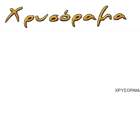
ΧΡΥΣΟΡΑΜ