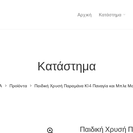
Αρχική
Κατάστημα
Κατάστημα
Α
>
Προϊόντα
>
Παιδική Χρυσή Παραμάνα Κ14 Παναγία και Μπλε Μ
Παιδική Χρυσή 