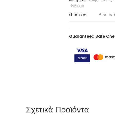
Φυλαχτό
Share On:
Guaranteed Safe Che
Σχετικά Προϊόντα