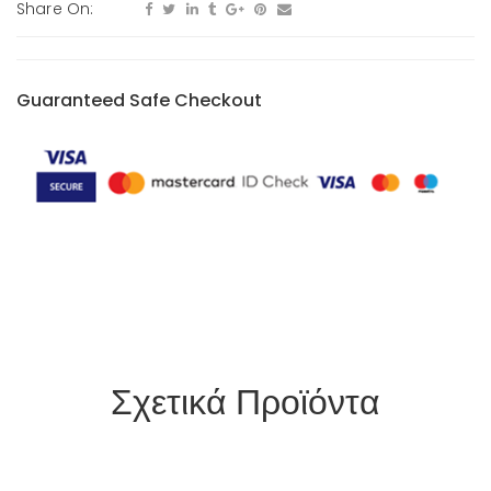
Share On:
Guaranteed Safe Checkout
Σχετικά Προϊόντα