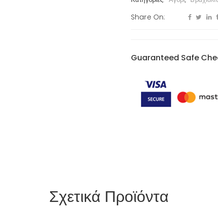
Share On:
Guaranteed Safe Che
Σχετικά Προϊόντα