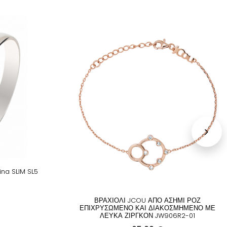
na SLIM SL5
ΒΡΑΧΙΟΛΙ JCOU ΑΠΟ ΑΣΗΜΙ ΡΟΖ
ΕΠΙΧΡΥΣΩΜΕΝΟ ΚΑΙ ΔΙΑΚΟΣΜΗΜΕΝΟ ΜΕ
ΛΕΥΚΑ ΖΙΡΓΚΟΝ JW906R2-01