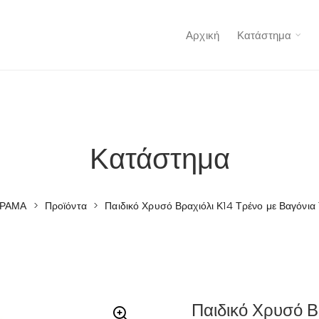
Αρχική
Κατάστημα
Κατάστημα
ΡΑΜΑ
>
Προϊόντα
>
Παιδικό Χρυσό Βραχιόλι Κ14 Τρένο με Βαγόνια
Παιδικό Χρυσό Β