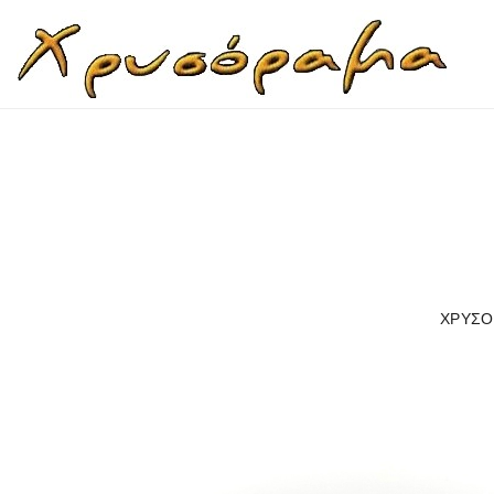
ΧΡΥΣΟ