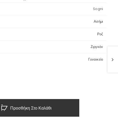
Sogni
Ασήμι
Ροζ
Ζιργκόν
Γυναικείο
Προσθήκη Στο Καλάθι