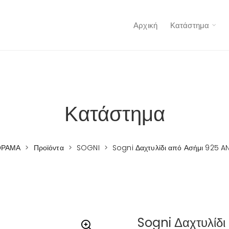
Αρχική
Κατάστημα
Κατάστημα
ΟΡΑΜΑ
>
Προϊόντα
>
SOGNI
>
Sogni Δαχτυλίδι από Ασήμι 925 
Sogni Δαχτυλίδ