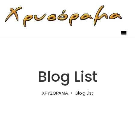
Blog List
ΧΡΥΣΟΡΑΜΑ
>
Blog List