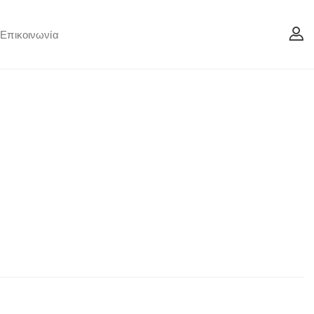
Επικοινωνία