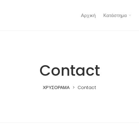
Αρχική
Κατάστημα
Contact
ΧΡΥΣΟΡΑΜΑ
>
Contact