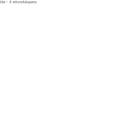
όλα - 4 αποτελέσματα