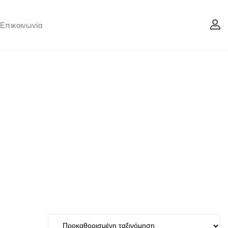
Επικοινωνία