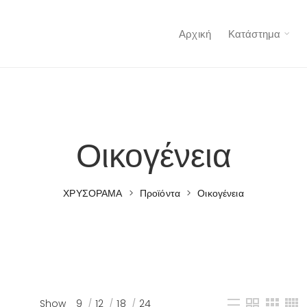
Αρχική
Κατάστημα
Οικογένεια
ΧΡΥΣΟΡΑΜΑ
>
Προϊόντα
>
Οικογένεια
Show
9
12
18
24