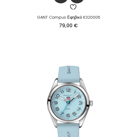
GANT Campus Εφηβικό K320006
79,00
€