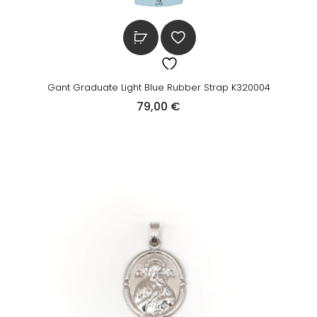
Gant Graduate Light Blue Rubber Strap K320004
79,00
€