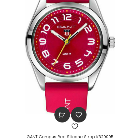
GANT Campus Red Silicone Strap K320005