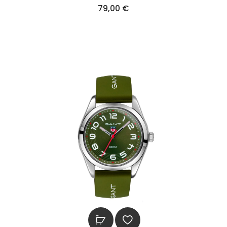
79,00
€