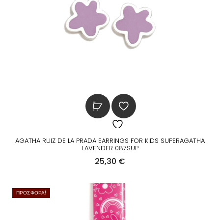
AGATHA RUIZ DE LA PRADA EARRINGS FOR KIDS SUPERAGATHA
LAVENDER 087SUP
25,30
€
ΠΡΟΣΦΟΡΆ!