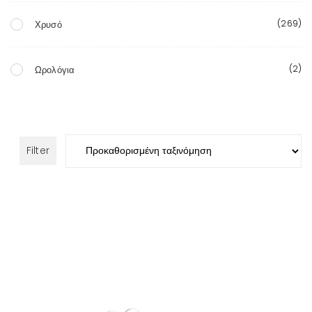
(269)
Χρυσό
(2)
Ωρολόγια
Filter