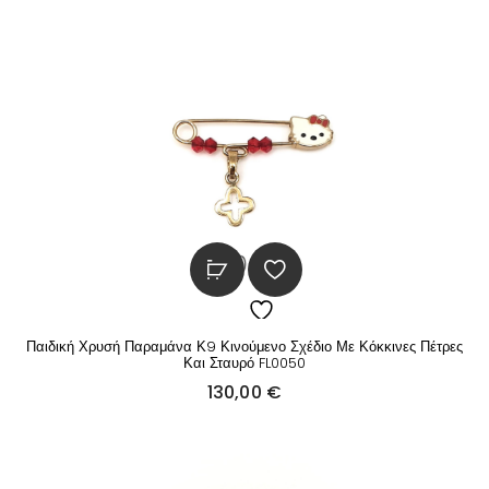
Παιδική Χρυσή Παραμάνα Κ9 Κινούμενο Σχέδιο Με Κόκκινες Πέτρες
Και Σταυρό FL0050
130,00
€