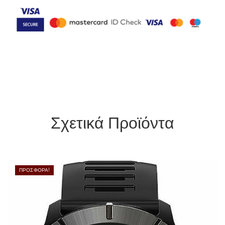
Σχετικά Προϊόντα
ΠΡΟΣΦΟΡΆ!