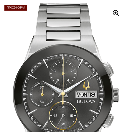
ΠΡΟΣΦΟΡΆ!