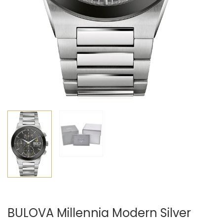
BULOVA Millennia Modern Silver