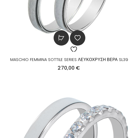
MASCHIO FEMMINA SOTTILE SERIES ΛΕΥΚΟΧΡΥΣΗ ΒΕΡΑ SL39
270,00
€