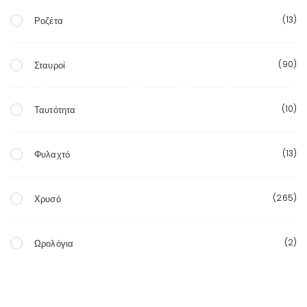
(13)
Ροζέτα
(90)
Σταυροί
(10)
Ταυτότητα
(13)
Φυλαχτό
(265)
Χρυσό
(2)
Ωρολόγια