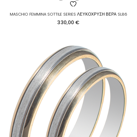
MASCHIO FEMMINA SOTTILE SERIES ΛΕΥΚΟΧΡΥΣΗ ΒΕΡΑ SL86
330,00
€