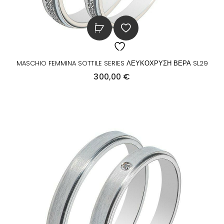
MASCHIO FEMMINA SOTTILE SERIES ΛΕΥΚΟΧΡΥΣΗ ΒΕΡΑ SL29
300,00
€