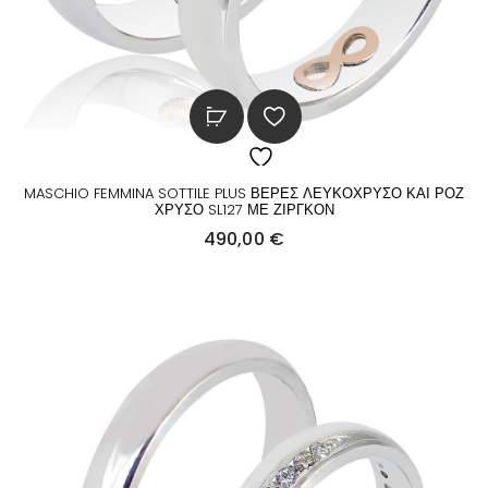
MASCHIO FEMMINA SOTTILE PLUS ΒΕΡΕΣ ΛΕΥΚΟΧΡΥΣΟ ΚΑΙ ΡΟΖ
ΧΡΥΣΟ SL127 ΜΕ ΖΙΡΓΚΟΝ
490,00
€