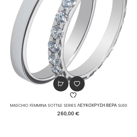
MASCHIO FEMMINA SOTTILE SERIES ΛΕΥΚΟΧΡΥΣΗ ΒΕΡΑ SL60
260,00
€