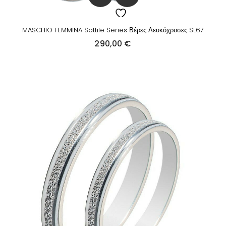
MASCHIO FEMMINA Sottile Series Βέρες Λευκόχρυσες SL67
290,00
€