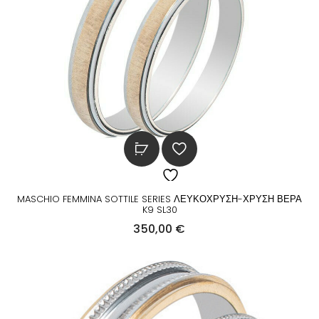
MASCHIO FEMMINA SOTTILE SERIES ΛΕΥΚΟΧΡΥΣΗ-ΧΡΥΣΗ ΒΕΡΑ
K9 SL30
350,00
€