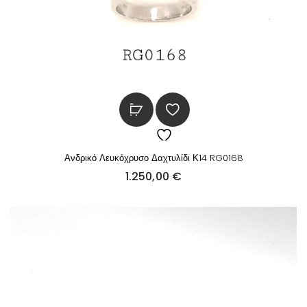
Ανδρικό Λευκόχρυσο Δαχτυλίδι Κ14 RG0168
1.250,00
€