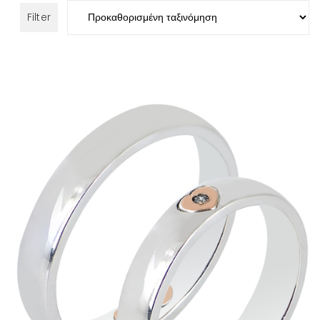
Filter