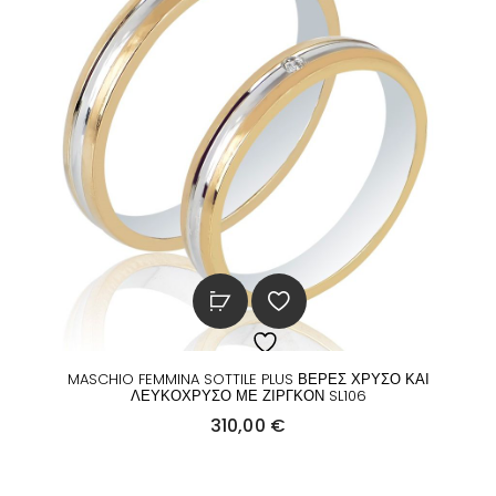
MASCHIO FEMMINA SOTTILE PLUS ΒΕΡΕΣ ΧΡΥΣΟ ΚΑΙ
ΛΕΥΚΟΧΡΥΣΟ ΜΕ ΖΙΡΓΚΟΝ SL106
310,00
€