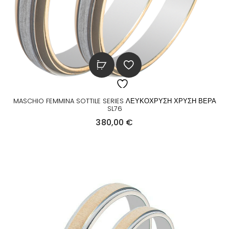
MASCHIO FEMMINA SOTTILE SERIES ΛΕΥΚΟΧΡΥΣΗ ΧΡΥΣΗ ΒΕΡΑ
SL76
380,00
€