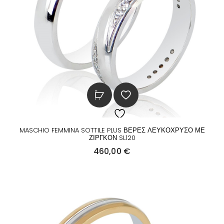
MASCHIO FEMMINA SOTTILE PLUS ΒΕΡΕΣ ΛΕΥΚΟΧΡΥΣΟ ΜΕ
ΖΙΡΓΚΟΝ SL120
460,00
€