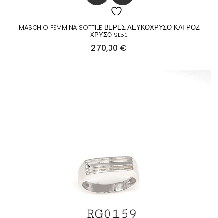
MASCHIO FEMMINA SOTTILE ΒΕΡΕΣ ΛΕΥΚΟΧΡΥΣΟ ΚΑΙ ΡΟΖ
ΧΡΥΣΟ SL50
270,00
€