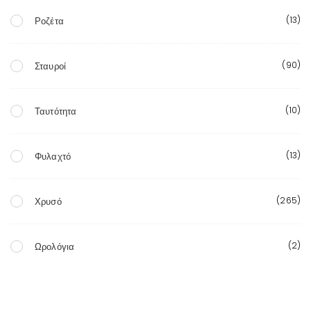
(13)
Ροζέτα
(90)
Σταυροί
(10)
Ταυτότητα
(13)
Φυλαχτό
(265)
Χρυσό
(2)
Ωρολόγια