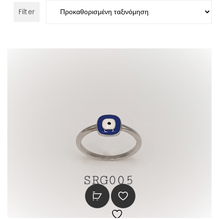
Filter