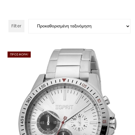
Filter
ΠΡΟΣΦΟΡΆ!