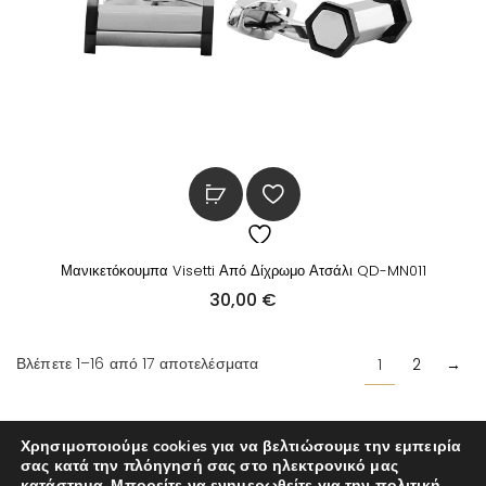
Μανικετόκουμπα Visetti Από Δίχρωμο Ατσάλι QD-MN011
30,00
€
Βλέπετε 1–16 από 17 αποτελέσματα
1
2
→
Χρησιμοποιούμε cookies για να βελτιώσουμε την εμπειρία
σας κατά την πλόηγησή σας στο ηλεκτρονικό μας
κατάστημα. Μπορείτε να ενημερωθείτε για την πολιτική