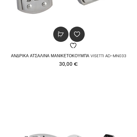
ΑΝΔΡΙΚΑ ΑΤΣΑΛΙΝΑ ΜΑΝΙΚΕΤΟΚΟΥΜΠΑ VISETTI AD-MN033
30,00
€