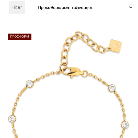
Filter
ΠΡΟΣΦΟΡΆ!