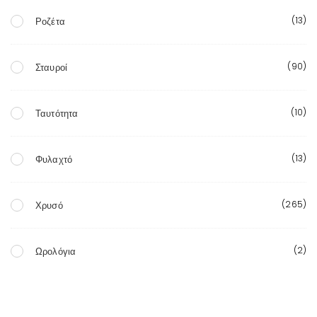
(13)
Ροζέτα
(90)
Σταυροί
(10)
Ταυτότητα
(13)
Φυλαχτό
(265)
Χρυσό
(2)
Ωρολόγια