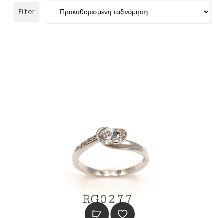
Filter